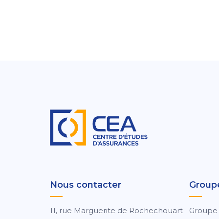
Nous contacter
Group
11, rue Marguerite de Rochechouart
Groupe