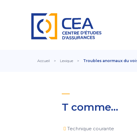
Accueil
>
Lexique
>
Troubles anormaux du voi
T comme…
Technique courante