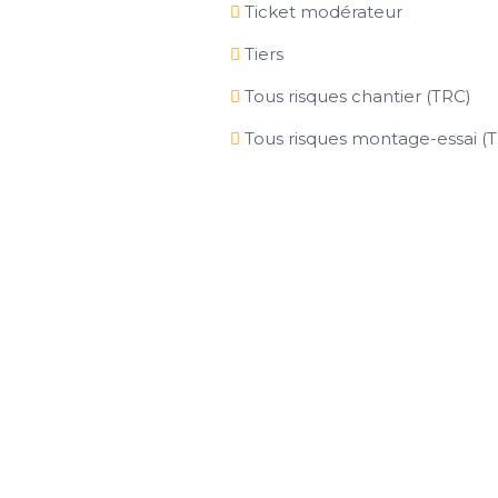
Ticket modérateur
Tiers
Tous risques chantier (TRC)
Tous risques montage-essai (