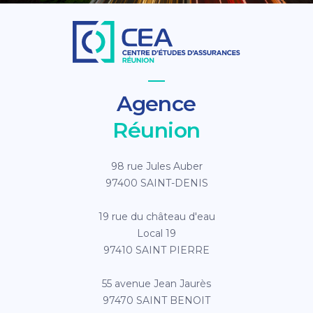
Agence
Réunion
98 rue Jules Auber
97400 SAINT-DENIS
19 rue du château d'eau
Local 19
97410 SAINT PIERRE
55 avenue Jean Jaurès
97470 SAINT BENOIT