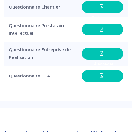
Questionnaire Chantier
Téléchager
Questionnaire Prestataire
Intellectuel
Téléchager
Questionnaire Entreprise de
Réalisation
Téléchager
Questionnaire GFA
Téléchager