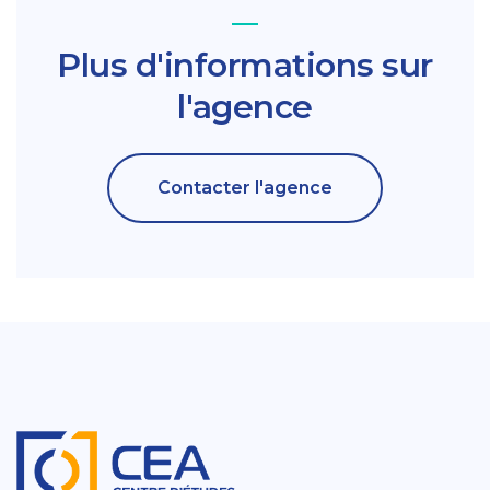
Plus d'informations sur
l'agence
Contacter l'agence