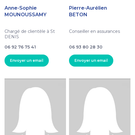
Anne-Sophie
Pierre-Aurélien
MOUNOUSSAMY
BETON
Chargé de clientèle à St
Conseiller en assurances
DENIS
06 92 76 75 41
06 93 80 28 30
Envoyer un email
Envoyer un email