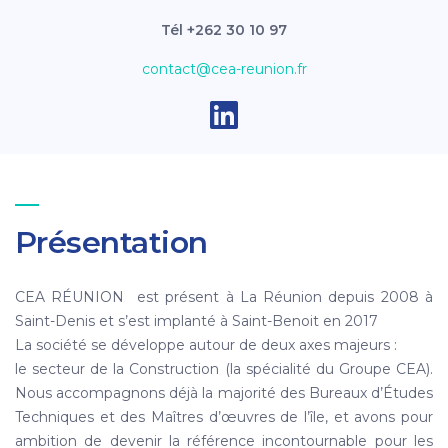
Tél +262 30 10 97
contact@cea-reunion.fr
Présentation
CEA RÉUNION est présent à La Réunion depuis 2008 à
Saint-Denis et s’est implanté à Saint-Benoit en 2017
La société se développe autour de deux axes majeurs :
le secteur de la Construction (la spécialité du Groupe CEA).
Nous accompagnons déjà la majorité des Bureaux d’Études
Techniques et des Maîtres d’œuvres de l’île, et avons pour
ambition de devenir la référence incontournable pour les