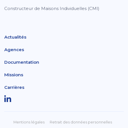
Constructeur de Maisons Individuelles (CMI)
Actualités
Agences
Documentation
Missions
Carrières
Mentions légales
Retrait des données personnelles