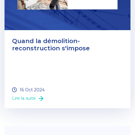
Quand la démolition-
reconstruction s'impose
16 Oct 2024
Lire la suite