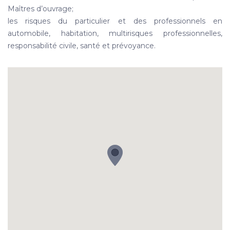
Maîtres d’ouvrage;
les risques du particulier et des professionnels en
automobile, habitation, multirisques professionnelles,
responsabilité civile, santé et prévoyance.