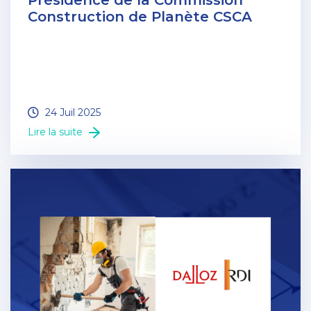
Présidence de la Commission
Construction de Planète CSCA
24 Juil 2025
Lire la suite