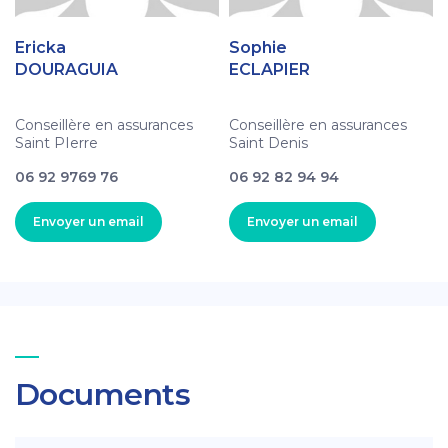
Ericka
Sophie
DOURAGUIA
ECLAPIER
Conseillère en assurances
Conseillère en assurances
Saint PIerre
Saint Denis
06 92 9769 76
06 92 82 94 94
Envoyer un email
Envoyer un email
Documents