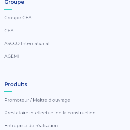
Groupe
Groupe CEA
CEA
ASCCO International
AGEMI
Produits
Promoteur / Maître d’ouvrage
Prestataire intellectuel de la construction
Entreprise de réalisation