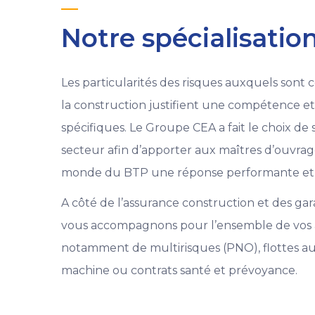
Notre spécialisatio
Les particularités des risques auxquels sont 
la construction justifient une compétence et 
spécifiques. Le Groupe CEA a fait le choix de 
secteur afin d’apporter aux maîtres d’ouvra
monde du BTP une réponse performante et a
A côté de l’assurance construction et des gar
vous accompagnons pour l’ensemble de vos ass
notamment de multirisques (PNO), flottes au
machine ou contrats santé et prévoyance.