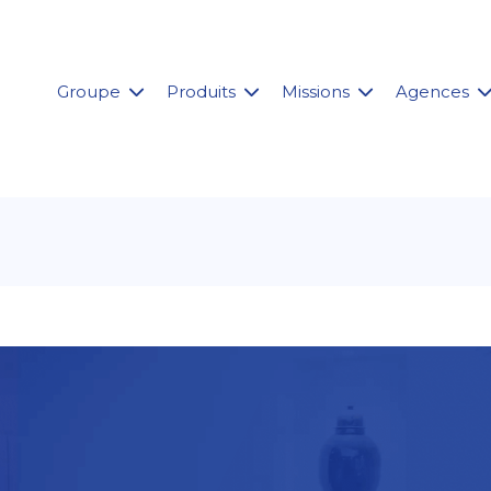
Groupe
Produits
Missions
Agences