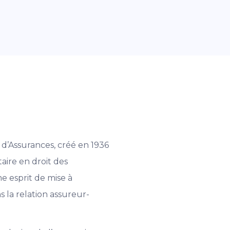
d’Assurances, créé en 1936
aire en droit des
e esprit de mise à
 la relation assureur-