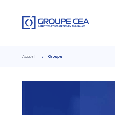
Accueil
Groupe