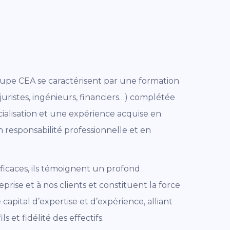
upe CEA se caractérisent par une formation
uristes, ingénieurs, financiers…) complétée
alisation et une expérience acquise en
 responsabilité professionnelle et en
ficaces, ils témoignent un profond
rise et à nos clients et constituent la force
capital d’expertise et d’expérience, alliant
 et fidélité des effectifs.