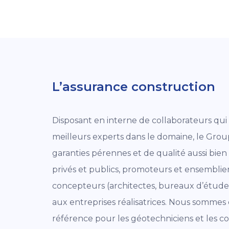
L’assurance construction
Disposant en interne de collaborateurs qu
meilleurs experts dans le domaine, le Gro
garanties pérennes et de qualité aussi bie
privés et publics, promoteurs et ensemblie
concepteurs (architectes, bureaux d’études
aux entreprises réalisatrices. Nous somme
référence pour les géotechniciens et les c