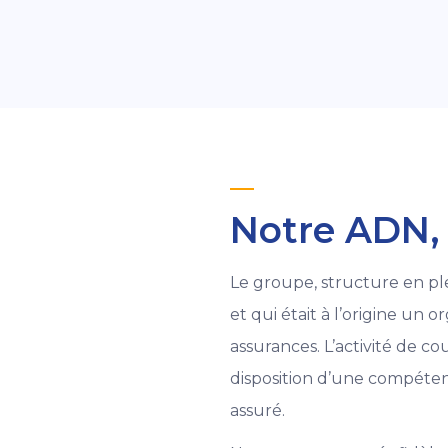
Notre ADN, 
Le groupe, structure en pl
et qui était à l’origine un
assurances. L’activité de 
disposition d’une compéten
assuré.