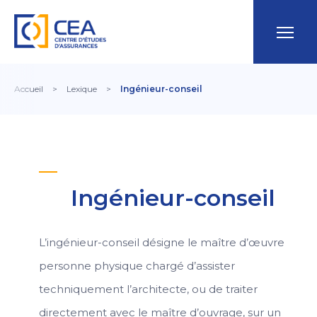
Accueil
>
Lexique
>
Ingénieur-conseil
Ingénieur-conseil
L’ingénieur-conseil désigne le maître d’œuvre
personne physique chargé d’assister
techniquement l’architecte, ou de traiter
directement avec le maître d’ouvrage, sur un