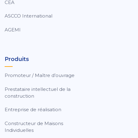
CEA
ASCCO International
AGEMI
Produits
Promoteur / Maître d’ouvrage
Prestataire intellectuel de la
construction
Entreprise de réalisation
Constructeur de Maisons
Individuelles