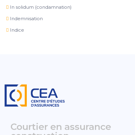
In solidum (condamnation)
Indemnisation
Indice
Courtier en assurance