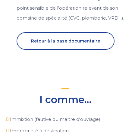
point sensible de l’opération relevant de son
domaine de spécialité (CVC, plomberie, VRD…).
Retour à la base documentaire
I comme…
Immixtion (fautive du maître d'ouvrage)
Impropriété à destination