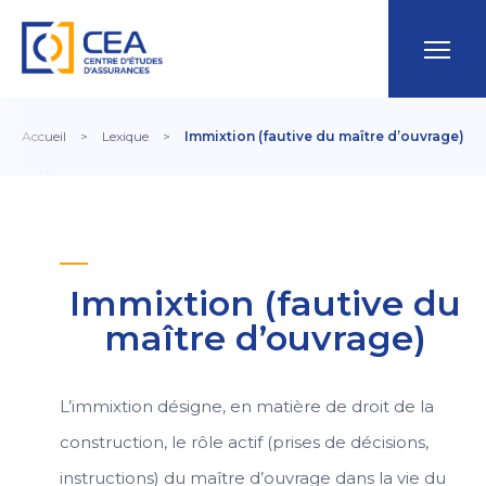
Accueil
>
Lexique
>
Immixtion (fautive du maître d’ouvrage)
Immixtion (fautive du
maître d’ouvrage)
L’immixtion désigne, en matière de droit de la
construction, le rôle actif (prises de décisions,
instructions) du maître d’ouvrage dans la vie du