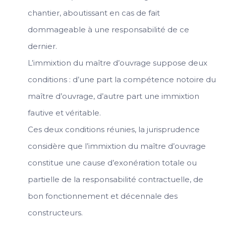
chantier, aboutissant en cas de fait
dommageable à une responsabilité de ce
dernier.
L’immixtion du maître d’ouvrage suppose deux
conditions : d’une part la compétence notoire du
maître d’ouvrage, d’autre part une immixtion
fautive et véritable.
Ces deux conditions réunies, la jurisprudence
considère que l’immixtion du maître d’ouvrage
constitue une cause d’exonération totale ou
partielle de la responsabilité contractuelle, de
bon fonctionnement et décennale des
constructeurs.