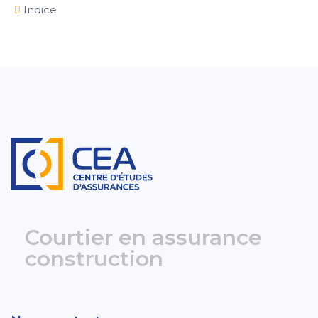
Indice
Courtier en assurance
construction