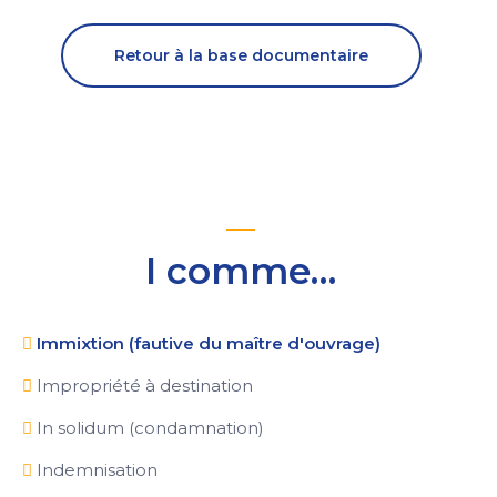
Retour à la base documentaire
I comme…
Immixtion (fautive du maître d'ouvrage)
Impropriété à destination
In solidum (condamnation)
Indemnisation