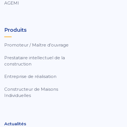
AGEMI
Produits
Promoteur / Maître d’ouvrage
Prestataire intellectuel de la
construction
Entreprise de réalisation
Constructeur de Maisons
Individuelles
Actualités