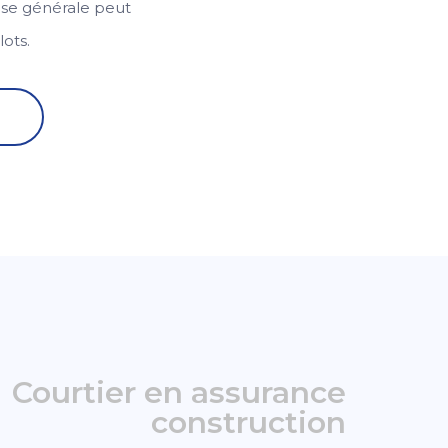
prise générale peut
lots.
Courtier en assurance
construction