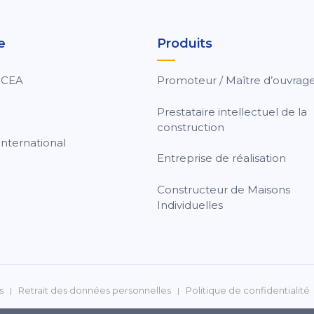
e
Produits
 CEA
Promoteur / Maître d’ouvrag
Prestataire intellectuel de la
construction
nternational
Entreprise de réalisation
Constructeur de Maisons
Individuelles
s
Retrait des données personnelles
Politique de confidentialité