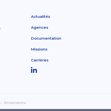
Actualités
Agences
e
Documentation
Missions
Carrières
Réclamations