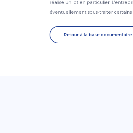
réalise un lot en particulier. L’entre
éventuellement sous-traiter certains 
Retour à la base documentaire