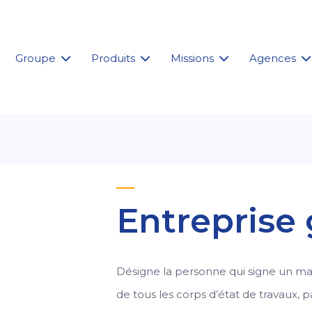
Groupe
Produits
Missions
Agences
Entreprise
Désigne la personne qui signe un mar
de tous les corps d’état de travaux, p