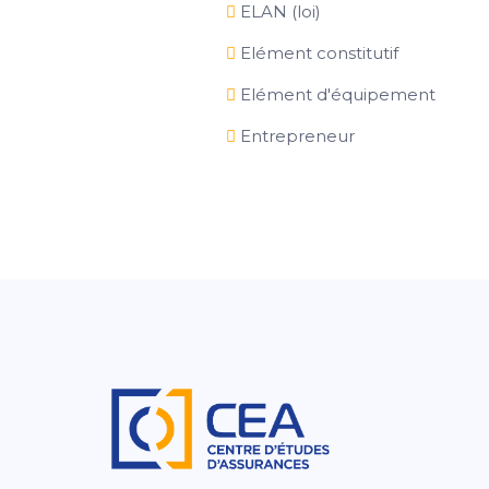
ELAN (loi)
Elément constitutif
Elément d'équipement
Entrepreneur