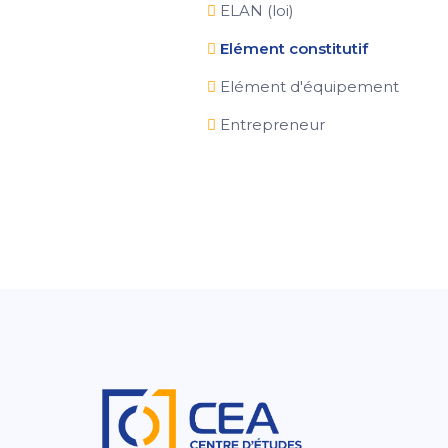
ELAN (loi)
Elément constitutif
Elément d'équipement
Entrepreneur