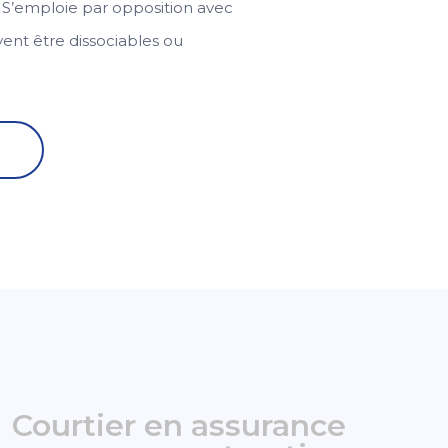
. S’emploie par opposition avec
ent être dissociables ou
Courtier en assurance