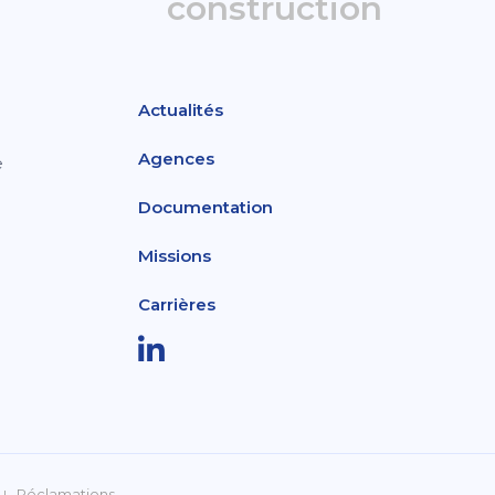
construction
Actualités
Agences
e
Documentation
Missions
Carrières
Réclamations