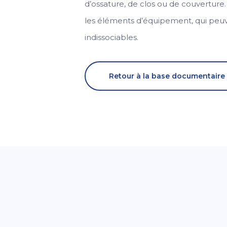
d’ossature, de clos ou de couverture
les éléments d’équipement, qui peuv
indissociables.
Retour à la base documentaire