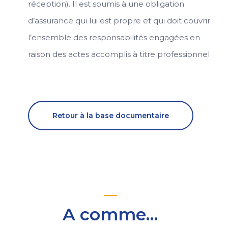
réception). Il est soumis à une obligation
d’assurance qui lui est propre et qui doit couvrir
l’ensemble des responsabilités engagées en
raison des actes accomplis à titre professionnel
Retour à la base documentaire
A comme…