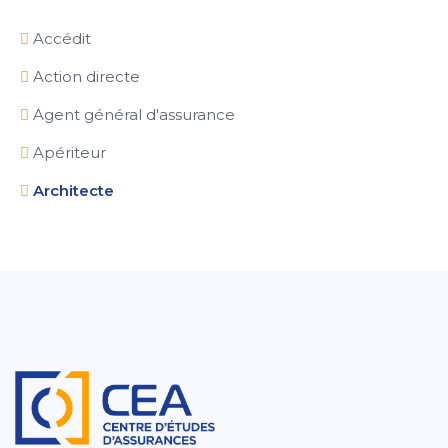
Accédit
Action directe
Agent général d'assurance
Apériteur
Architecte