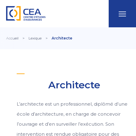
Accueil
>
Lexique
>
Architecte
Architecte
L’architecte est un professionnel, diplômé d’une
école d’architecture, en charge de concevoir
l’ouvrage et d’en surveiller l’exécution. Son
intervention est rendue obligatoire pour des