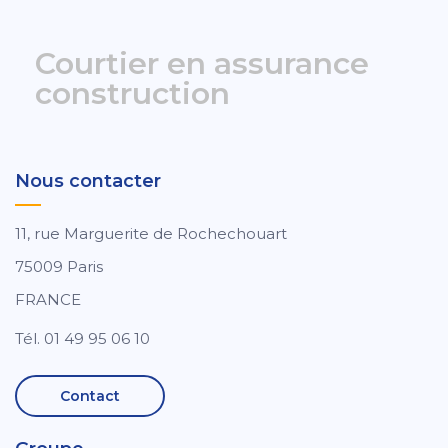
Courtier en assurance
construction
Nous contacter
11, rue Marguerite de Rochechouart
75009 Paris
FRANCE
Tél. 01 49 95 06 10
Contact