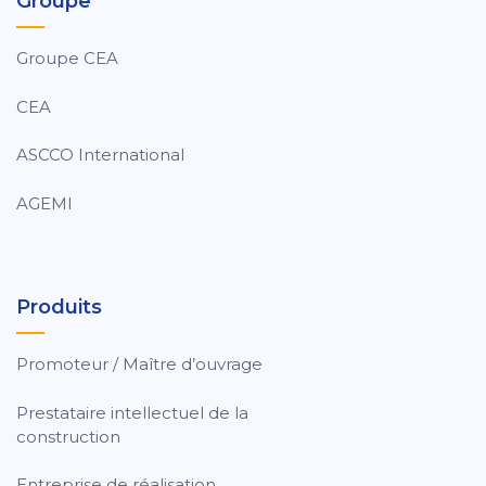
Groupe
Groupe CEA
CEA
ASCCO International
AGEMI
Produits
Promoteur / Maître d’ouvrage
Prestataire intellectuel de la
construction
Entreprise de réalisation