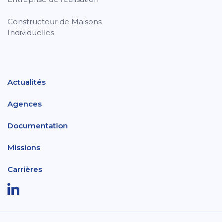
Constructeur de Maisons
Individuelles
Actualités
Agences
Documentation
Missions
Carrières