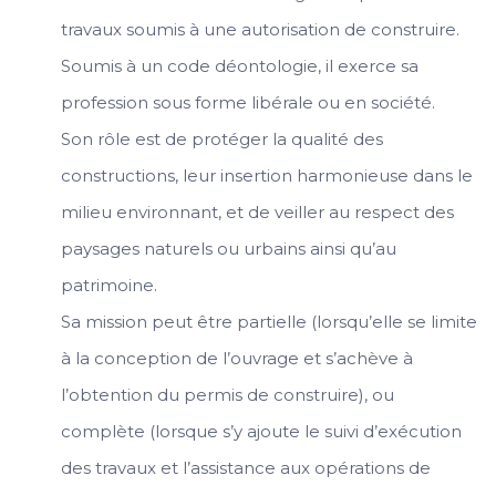
travaux soumis à une autorisation de construire.
Soumis à un code déontologie, il exerce sa
profession sous forme libérale ou en société.
Son rôle est de protéger la qualité des
constructions, leur insertion harmonieuse dans le
milieu environnant, et de veiller au respect des
paysages naturels ou urbains ainsi qu’au
patrimoine.
Sa mission peut être partielle (lorsqu’elle se limite
à la conception de l’ouvrage et s’achève à
l’obtention du permis de construire), ou
complète (lorsque s’y ajoute le suivi d’exécution
des travaux et l’assistance aux opérations de