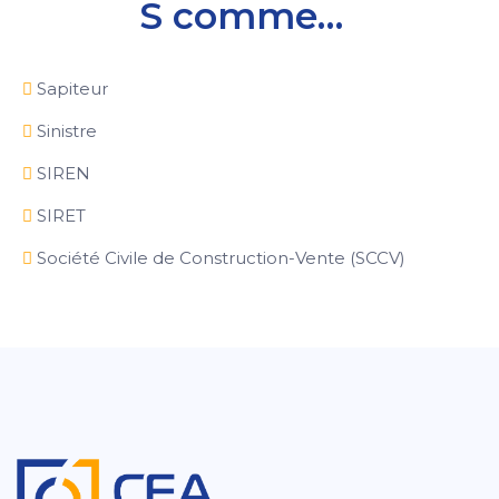
S comme…
Sapiteur
Sinistre
SIREN
SIRET
Société Civile de Construction-Vente (SCCV)