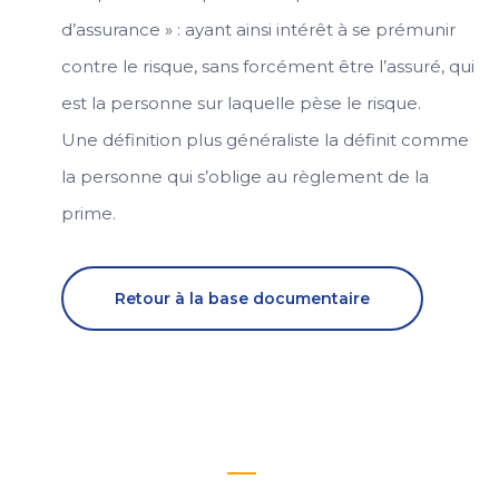
d’assurance » : ayant ainsi intérêt à se prémunir
contre le risque, sans forcément être l’assuré, qui
est la personne sur laquelle pèse le risque.
Une définition plus généraliste la définit comme
la personne qui s’oblige au règlement de la
prime.
Retour à la base documentaire