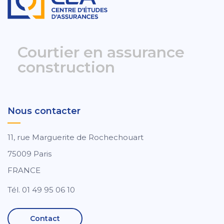
Courtier en assurance
construction
Nous contacter
11, rue Marguerite de Rochechouart
75009 Paris
FRANCE
Tél. 01 49 95 06 10
Contact