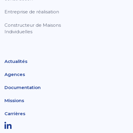
Entreprise de réalisation
Constructeur de Maisons
Individuelles
Actualités
Agences
Documentation
Missions
Carrières