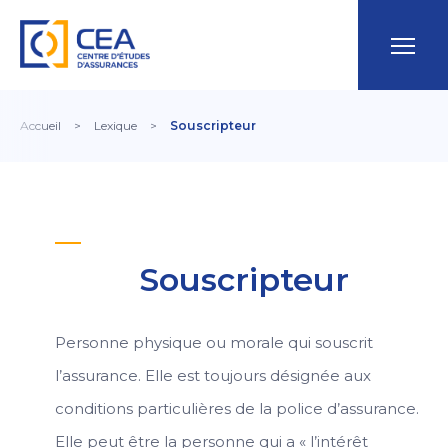
Accueil
>
Lexique
>
Souscripteur
Souscripteur
Personne physique ou morale qui souscrit
l’assurance. Elle est toujours désignée aux
conditions particulières de la police d’assurance.
Elle peut être la personne qui a « l’intérêt