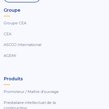
Groupe
Groupe CEA
CEA
ASCCO International
AGEMI
Produits
Promoteur / Maître d’ouvrage
Prestataire intellectuel de la
construction