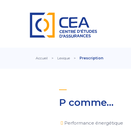
Accueil
>
Lexique
>
Prescription
P comme…
Performance énergétique