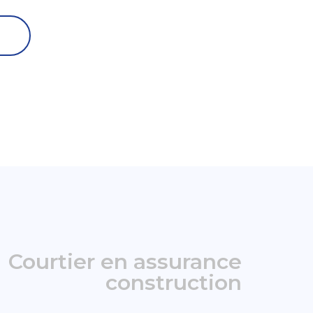
Courtier en assurance
construction