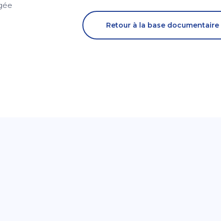
gée
Retour à la base documentaire