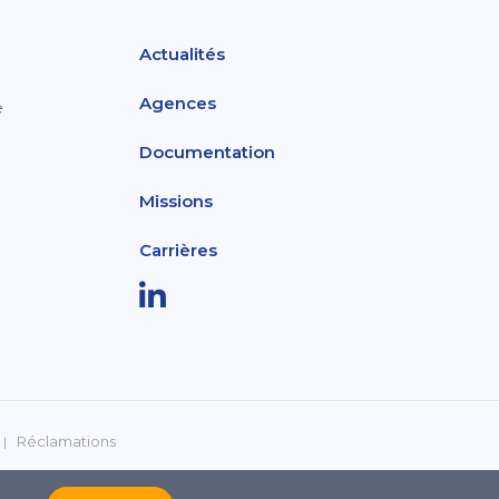
Actualités
Agences
e
Documentation
Missions
Carrières
Réclamations