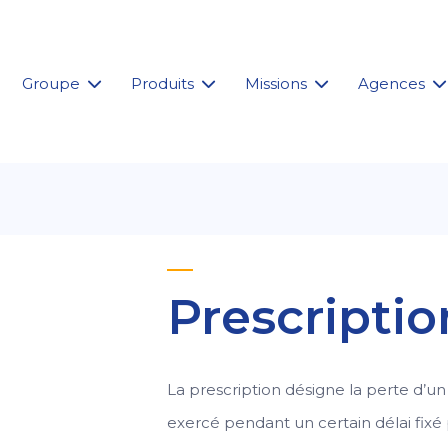
Groupe
Produits
Missions
Agences
Prescriptio
La prescription désigne la perte d’un 
exercé pendant un certain délai fixé p