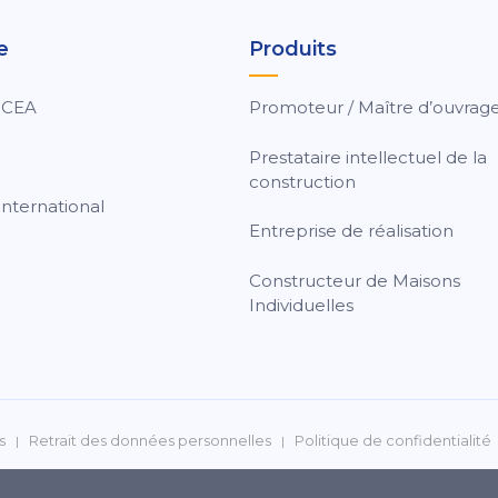
e
Produits
 CEA
Promoteur / Maître d’ouvrag
Prestataire intellectuel de la
construction
nternational
Entreprise de réalisation
Constructeur de Maisons
Individuelles
s
Retrait des données personnelles
Politique de confidentialité