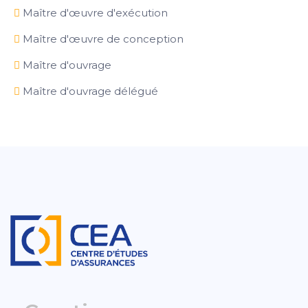
Maître d'œuvre d'exécution
Maître d'œuvre de conception
Maître d'ouvrage
Maître d'ouvrage délégué