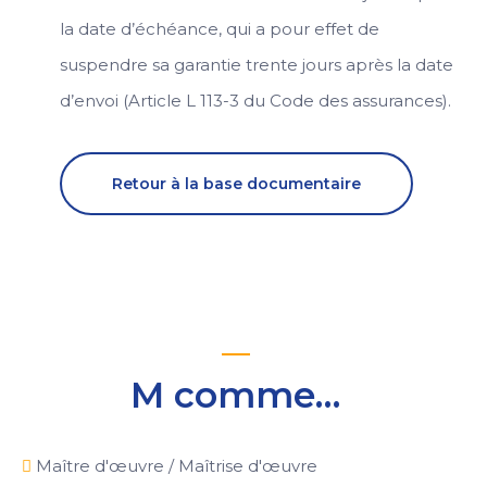
la date d’échéance, qui a pour effet de
suspendre sa garantie trente jours après la date
d’envoi (Article L 113-3 du Code des assurances).
Retour à la base documentaire
M comme…
Maître d'œuvre / Maîtrise d'œuvre