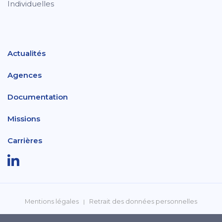
Individuelles
Actualités
Agences
Documentation
Missions
Carrières
Mentions légales
Retrait des données personnelles
Politique de confidentialité
Réclamations