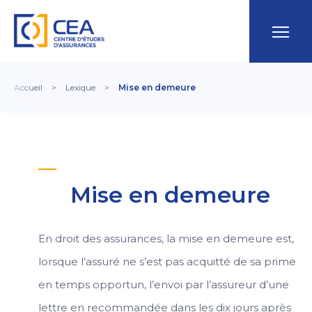
Accueil
>
Lexique
>
Mise en demeure
Mise en demeure
En droit des assurances, la mise en demeure est,
lorsque l’assuré ne s’est pas acquitté de sa prime
en temps opportun, l’envoi par l’assureur d’une
lettre en recommandée dans les dix jours après