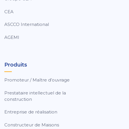
CEA
ASCCO International
AGEMI
Produits
Promoteur / Maître d’ouvrage
Prestataire intellectuel de la
construction
Entreprise de réalisation
Constructeur de Maisons