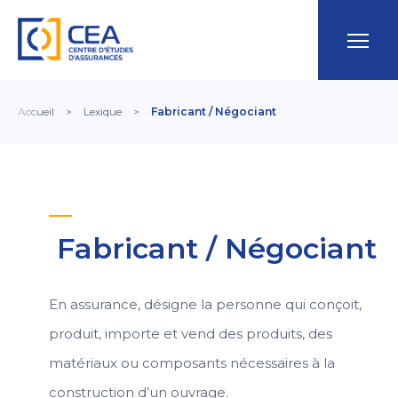
Accueil
>
Lexique
>
Fabricant / Négociant
Fabricant / Négociant
En assurance, désigne la personne qui conçoit,
produit, importe et vend des produits, des
matériaux ou composants nécessaires à la
construction d’un ouvrage.