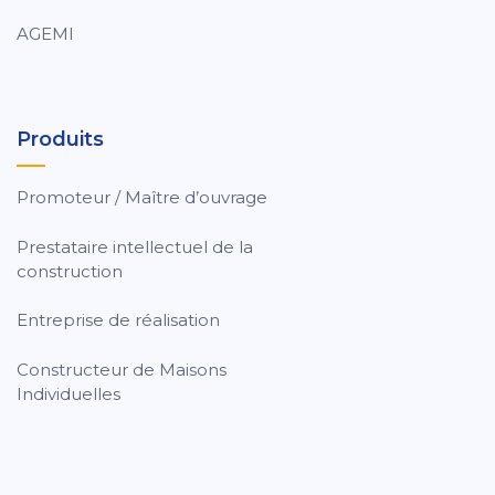
AGEMI
Produits
Promoteur / Maître d’ouvrage
Prestataire intellectuel de la
construction
Entreprise de réalisation
Constructeur de Maisons
Individuelles