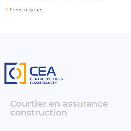
Force majeure
Courtier en assurance
construction