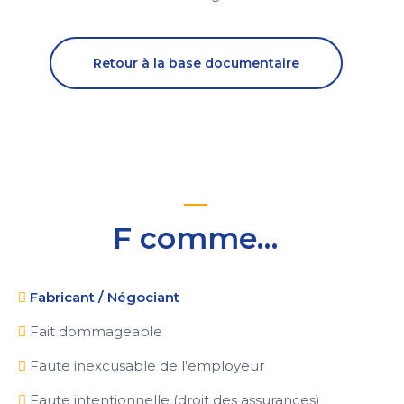
Retour à la base documentaire
F comme…
Fabricant / Négociant
Fait dommageable
Faute inexcusable de l'employeur
Faute intentionnelle (droit des assurances)