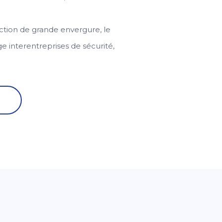
uction de grande envergure, le
 interentreprises de sécurité,