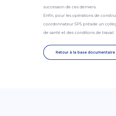
succession de ces derniers.
Enfin, pour les opérations de constr
coordonnateur SPS préside un collège
de santé et des conditions de travail.
Retour à la base documentaire