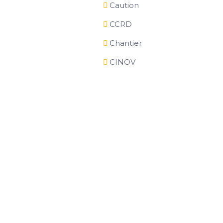
Caution
CCRD
Chantier
CINOV