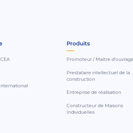
e
Produits
 CEA
Promoteur / Maître d’ouvrag
Prestataire intellectuel de la
construction
nternational
Entreprise de réalisation
Constructeur de Maisons
Individuelles