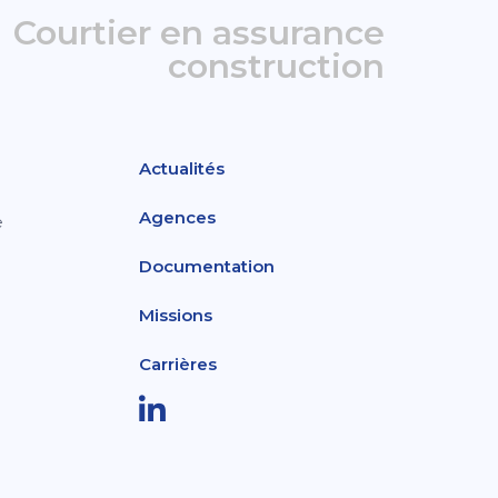
Courtier en assurance
construction
Actualités
Agences
e
Documentation
Missions
Carrières