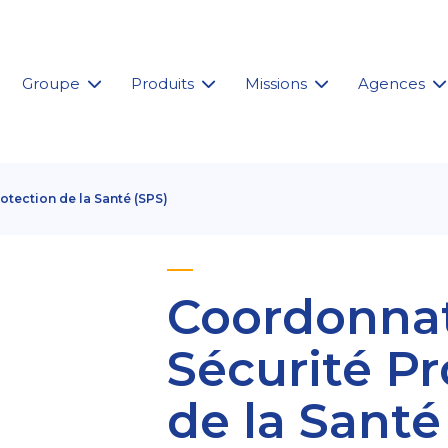
Groupe
Produits
Missions
Agences
tection de la Santé (SPS)
Coordonna
Sécurité Pr
de la Santé