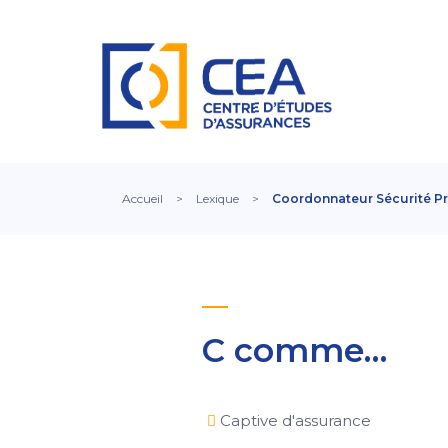
Accueil
>
Lexique
>
Coordonnateur Sécurité Pro
C comme…
Captive d'assurance