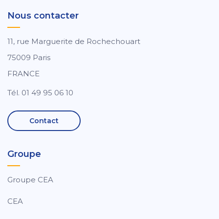
Nous contacter
11, rue Marguerite de Rochechouart
75009 Paris
FRANCE
Tél. 01 49 95 06 10
Contact
Groupe
Groupe CEA
CEA