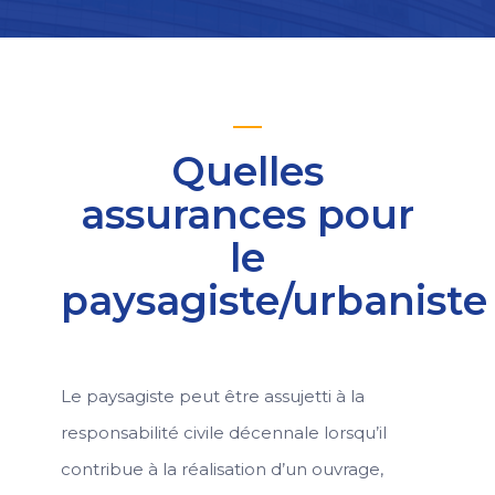
Quelles
assurances pour
le
paysagiste/urbaniste
Le paysagiste peut être assujetti à la
responsabilité civile décennale lorsqu’il
contribue à la réalisation d’un ouvrage,