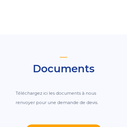
Documents
Téléchargez ici les documents à nous
renvoyer pour une demande de devis.