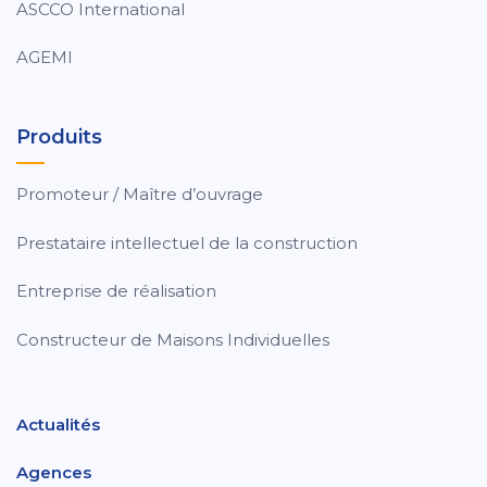
ASCCO International
AGEMI
Produits
Promoteur / Maître d’ouvrage
Prestataire intellectuel de la construction
Entreprise de réalisation
Constructeur de Maisons Individuelles
Actualités
Agences