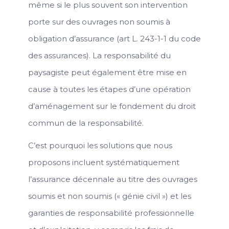
même si le plus souvent son intervention
porte sur des ouvrages non soumis à
obligation d’assurance (art L. 243-1-1 du code
des assurances). La responsabilité du
paysagiste peut également être mise en
cause à toutes les étapes d’une opération
d’aménagement sur le fondement du droit
commun de la responsabilité.
C’est pourquoi les solutions que nous
proposons incluent systématiquement
l’assurance décennale au titre des ouvrages
soumis et non soumis (« génie civil ») et les
garanties de responsabilité professionnelle