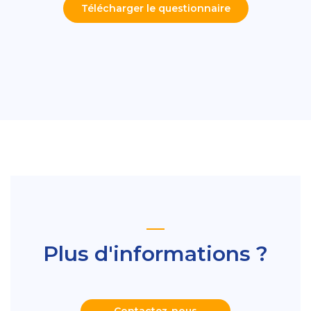
Télécharger le questionnaire
Plus d'informations ?
Contactez-nous