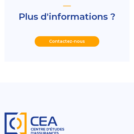
Plus d'informations ?
Contactez-nous