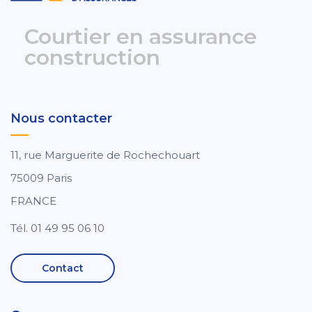
Courtier en assurance
construction
Nous contacter
11, rue Marguerite de Rochechouart
75009 Paris
FRANCE
Tél. 01 49 95 06 10
Contact