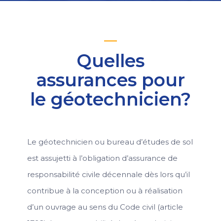
Quelles
assurances pour
le géotechnicien?
Le géotechnicien ou bureau d’études de sol
est assujetti à l’obligation d’assurance de
responsabilité civile décennale dès lors qu’il
contribue à la conception ou à réalisation
d’un ouvrage au sens du Code civil (article