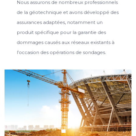
Nous assurons de nombreux professionnels
de la géotechnique et avons développé des
assurances adaptées, notamment un
produit spécifique pour la garantie des
dommages causés aux réseaux existants à
l’occasion des opérations de sondages.