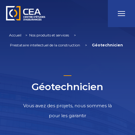
Accueil
 > 
Nos produits et services
 > 
Prestataire intellectuel de la construction
 > 
Géotechnicien
Géotechnicien
Vous avez des projets, nous sommes là
pour les garantir