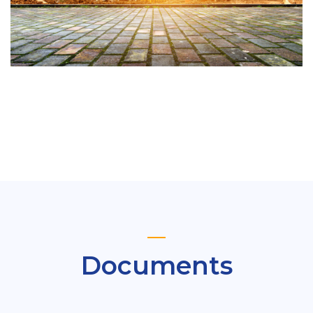
Documents