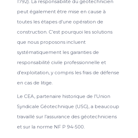
1792). La responsabilité du géotechnicien
peut également être mise en cause à
toutes les étapes d’une opération de
construction. C’est pourquoi les solutions
que nous proposons incluent
systématiquement les garanties de
responsabilité civile professionnelle et
d’exploitation, y compris les frais de défense
en cas de litige.
Le CEA, partenaire historique de l’Union
Syndicale Géotechnique (USG), a beaucoup
travaillé sur l’assurance des géotechniciens
et sur la norme NF P 94-500.