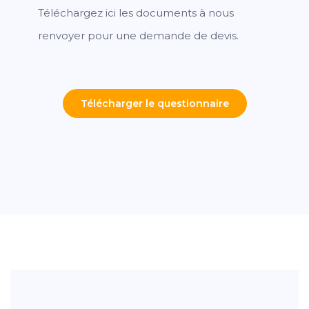
Téléchargez ici les documents à nous
renvoyer pour une demande de devis.
Télécharger le questionnaire