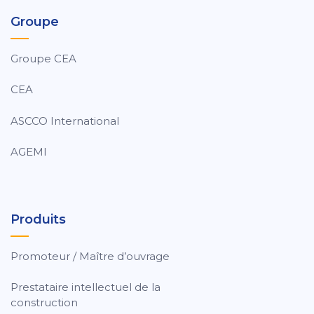
Groupe
Groupe CEA
CEA
ASCCO International
AGEMI
Produits
Promoteur / Maître d’ouvrage
Prestataire intellectuel de la
construction