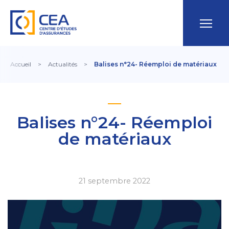
Accueil
>
Actualités
>
Balises n°24- Réemploi de matériaux
Balises n°24- Réemploi
de matériaux
21 septembre 2022