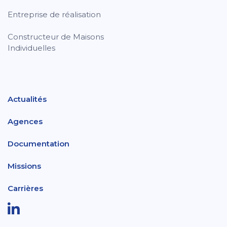
Entreprise de réalisation
Constructeur de Maisons
Individuelles
Actualités
Agences
Documentation
Missions
Carrières