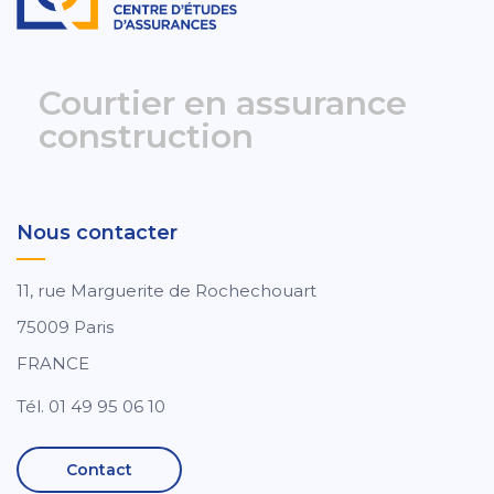
Courtier en assurance
construction
Nous contacter
11, rue Marguerite de Rochechouart
75009 Paris
FRANCE
Tél. 01 49 95 06 10
Contact