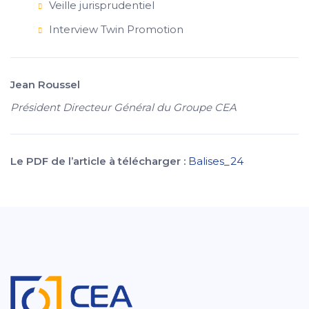
Veille jurisprudentiel
Interview Twin Promotion
Jean Roussel
Président Directeur Général du Groupe CEA
Le PDF de l’article à télécharger :
Balises_24