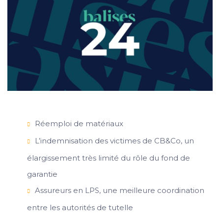
Réemploi de matériaux
L’indemnisation des victimes de CB&Co, un
élargissement très limité du rôle du fond de
garantie
Assureurs en LPS, une meilleure coordination
entre les autorités de tutelle